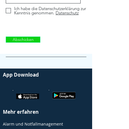
Ich habe die Datenschutzerklärung zur
Kenntnis genommen.
Datenschutz
Abschicken
App Download
Mehr erfahren
Alarm und Notfallmanagement