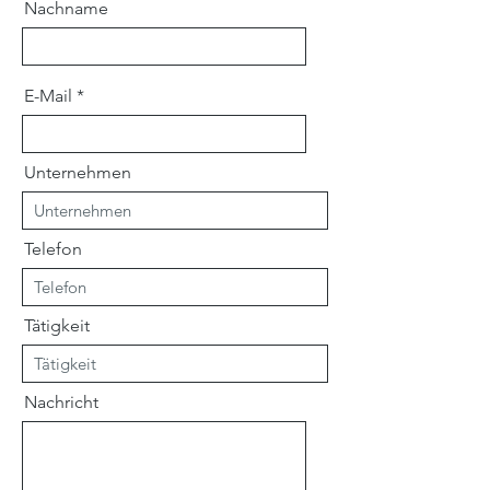
Nachname
E-Mail
Unternehmen
Telefon
Tätigkeit
Nachricht