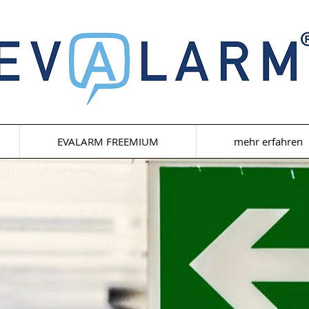
EVALARM FREEMIUM
mehr erfahren