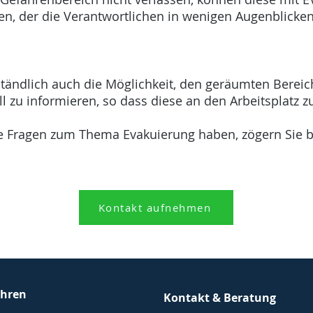
zen, der die Verantwortlichen in wenigen Augenblicke
tändlich auch die Möglichkeit, den geräumten Bereic
ll zu informieren, so dass diese an den Arbeitsplatz
e Fragen zum Thema Evakuierung haben, zögern Sie b
Kontakt aufnehmen
ahren
Kontakt & Beratung