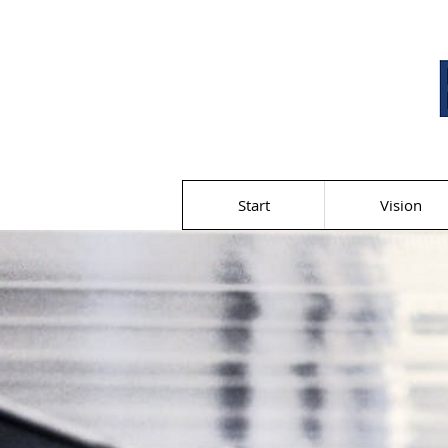
Start
Vision