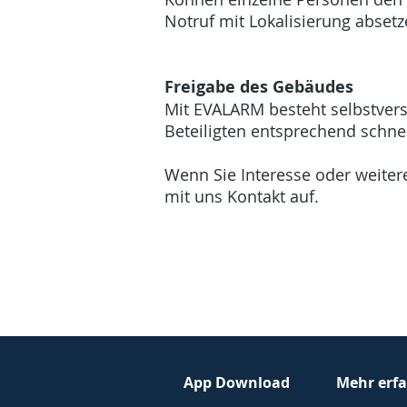
Notruf mit Lokalisierung abset
Freigabe des Gebäudes
Mit EVALARM besteht selbstvers
Beteiligten entsprechend schne
Wenn Sie Interesse oder weiter
mit uns Kontakt auf.
App Download
Mehr erf