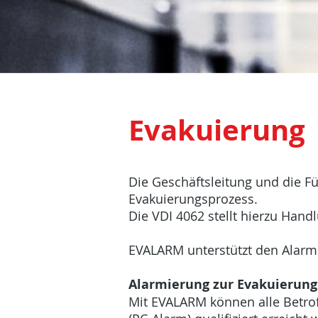
Evakuierung
Die Geschäftsleitung und die F
Evakuierungsprozess.
Die VDI 4062 stellt hierzu Ha
EVALARM unterstützt den Alarm
Alarmierung zur Evakuierung
Mit EVALARM können alle Betro