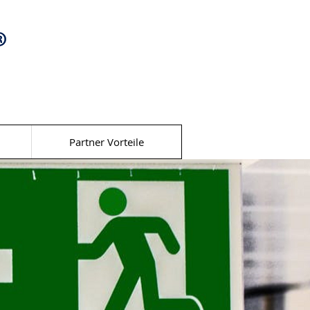
Partner Vorteile