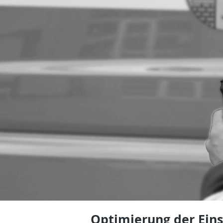
Optimierung der Eins