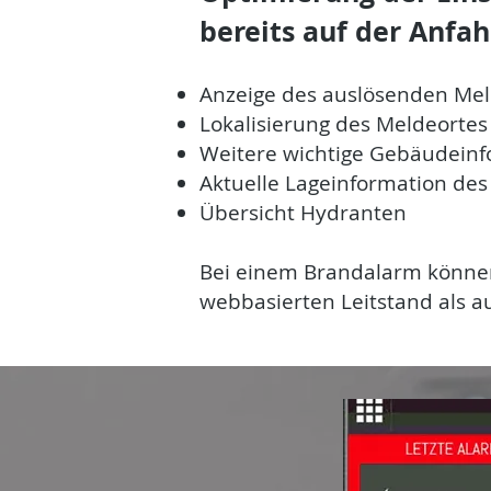
bereits auf der Anfah
Anzeige des auslösenden Mel
Lokalisierung des Meldeorte
Weitere wichtige Gebäudeinf
Aktuelle Lageinformation des 
Übersicht Hydranten
Bei einem Brandalarm können 
webbasierten Leitstand als a