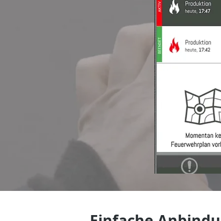
Einfache Anbindu