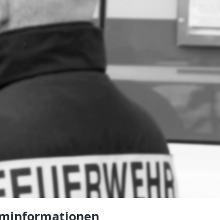
arminformationen