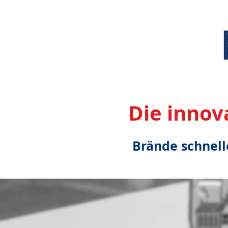
Die innov
Brände schnell