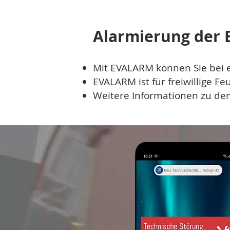
Alarmierung der 
Mit EVALARM können Sie bei 
EVALARM ist für freiwillige F
Weitere Informationen zu den